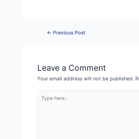
Post
←
Previous Post
navigation
Leave a Comment
Your email address will not be published.
R
Type
here..