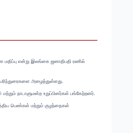
ான மதிப்பு என்று இலங்கை ஜனாதிபதி ரணில்
் பரிந்துரைகளை அழைத்துள்ளது.
மற்றும் நாடாளுமன்ற உறுப்பினர்கள் பங்கேற்றனர்.
த்திய பெண்கள் மற்றும் குழந்தைகள்