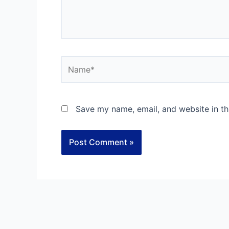
Name*
Save my name, email, and website in th