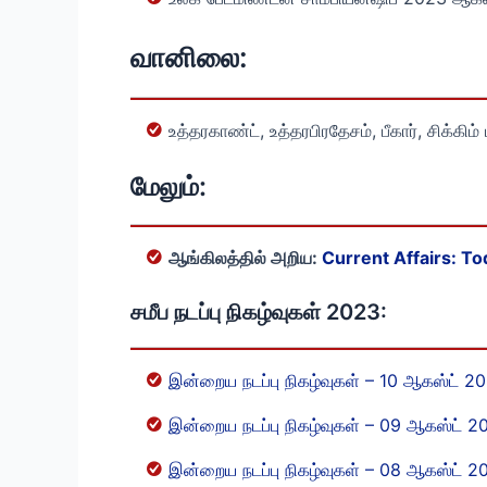
வானிலை:
உத்தரகாண்ட், உத்தரபிரதேசம், பீகார், சிக்
மேலும்:
ஆங்கிலத்தில் அறிய:
Current Affairs: To
சமீப நடப்பு நிகழ்வுகள் 2023:
இன்றைய நடப்பு நிகழ்வுகள் – 10 ஆகஸ்ட் 2
இன்றைய நடப்பு நிகழ்வுகள் – 09 ஆகஸ்ட் 2
இன்றைய நடப்பு நிகழ்வுகள் – 08 ஆகஸ்ட் 2