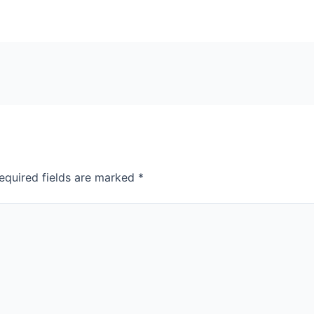
equired fields are marked
*