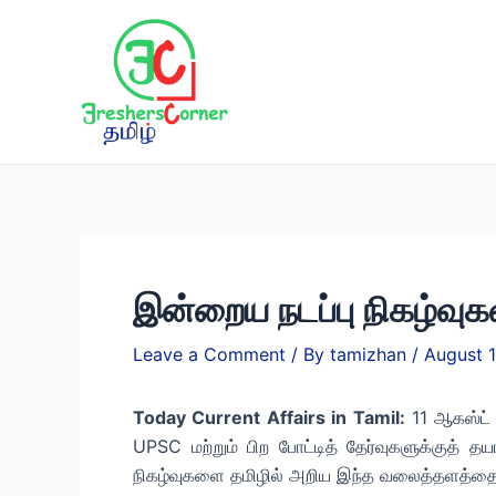
Skip
to
content
இன்றைய நடப்பு நிகழ்வுக
Leave a Comment
/ By
tamizhan
/
August 1
Today Current Affairs in Tamil:
11 ஆகஸ்ட் 
UPSC மற்றும் பிற போட்டித் தேர்வுகளுக்குத் 
நிகழ்வுகளை தமிழில் அறிய இந்த வலைத்தளத்தை