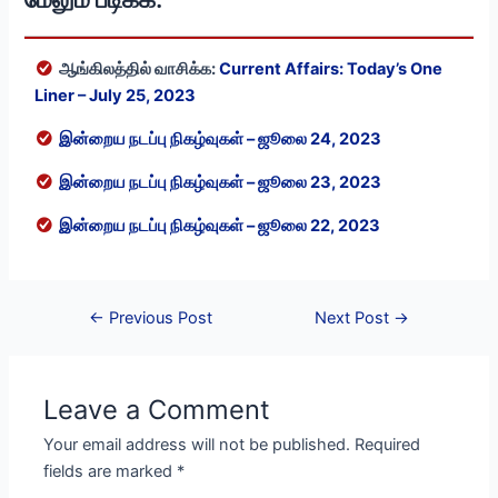
ஆங்கிலத்தில் வாசிக்க:
Current Affairs: Today’s One
Liner – July 25, 2023
இன்றைய நடப்பு நிகழ்வுகள் – ஜூலை 24, 2023
இன்றைய நடப்பு நிகழ்வுகள் – ஜூலை 23, 2023
இன்றைய நடப்பு நிகழ்வுகள் – ஜூலை 22, 2023
Post
←
Previous Post
Next Post
→
navigation
Leave a Comment
Your email address will not be published.
Required
fields are marked
*