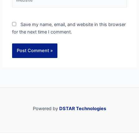
Save my name, email, and website in this browser
for the next time I comment.
Powered by
DSTAR Technologies