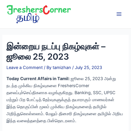
Skip
to
content
Main
Men
இன்றைய நடப்பு நிகழ்வுகள் –
ஜூலை 25, 2023
Leave a Comment
/ By
tamizhan
/
July 25, 2023
Today Current Affairs in Tamil:
ஜூலை 25, 2023 அன்று
நடந்த முக்கிய நிகழ்வுகளை FreshersCorner
தலைப்புச்செய்திகளாக வழங்குகிறது. Banking, SSC, UPSC
மற்றும் பிற போட்டித் தேர்வுகளுக்குத் தயாராகும் மாணவர்கள்
இந்த தொகுப்பின் மூலம் முக்கிய நிகழ்வுகளைத் தமிழில்
அறிந்துகொள்ளலாம். மேலும் தினசரி நிகழ்வுகளை தமிழில் அறிய
இந்த வலைத்தளத்தை பின்தொடரலாம்.