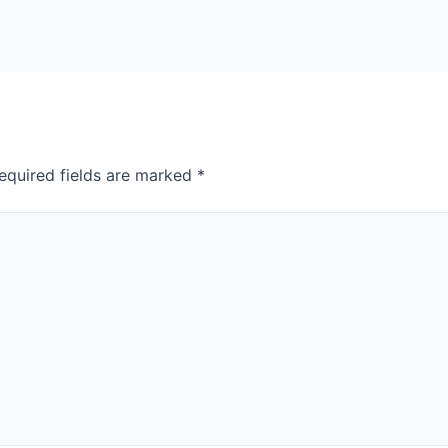
equired fields are marked
*