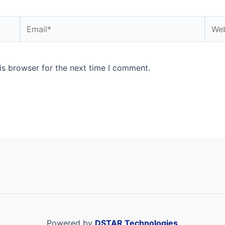
Email*
Webs
is browser for the next time I comment.
Powered by
DSTAR Technologies