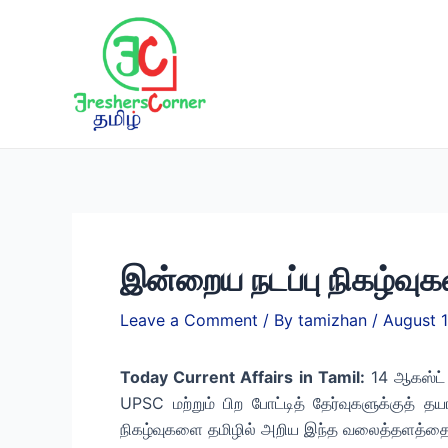
Skip
to
content
இன்றைய நடப்பு நிகழ்வு
Leave a Comment
/ By
tamizhan
/
August 
Today Current Affairs in Tamil:
14 ஆகஸ்ட் 
UPSC மற்றும் பிற போட்டித் தேர்வுகளுக்குத் 
நிகழ்வுகளை தமிழில் அறிய இந்த வலைத்தளத்தை