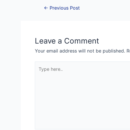
Post
←
Previous Post
navigation
Leave a Comment
Your email address will not be published.
R
Type
here..