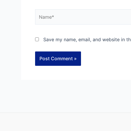
Name*
Save my name, email, and website in th