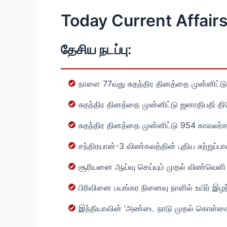
Today Current Affairs
தேசிய நடப்பு:
நாளை 77வது சுதந்திர தினத்தை முன்னிட்டு
சுதந்திர தினத்தை முன்னிட்டு ஜனாதிபதி திர
சுதந்திர தினத்தை முன்னிட்டு 954 காவலர
சந்திரயான்-3 விண்கலத்தின் புதிய சுற்றுப
சூரியனை ஆய்வு செய்யும் முதல் விண்வெளி
பிரிவினை பயங்கர நினைவு நாளில் உயிர் இழ
இந்தியாவின் ‘அண்டை நாடு முதல் கொள்கை’ 