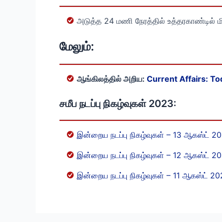
அடுத்த 24 மணி நேரத்தில் உத்தரகாண்டில் 
மேலும்:
ஆங்கிலத்தில் அறிய:
Current Affairs: To
சமீப நடப்பு நிகழ்வுகள் 2023:
இன்றைய நடப்பு நிகழ்வுகள் – 13 ஆகஸ்ட் 2
இன்றைய நடப்பு நிகழ்வுகள் – 12 ஆகஸ்ட் 2
இன்றைய நடப்பு நிகழ்வுகள் – 11 ஆகஸ்ட் 2