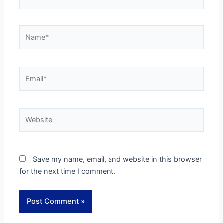
Name*
Email*
Website
Save my name, email, and website in this browser
for the next time I comment.