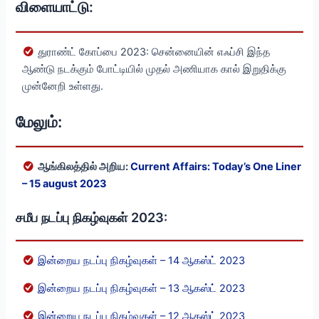
விளையாட்டு:
துராண்ட் கோப்பை 2023: சென்னையின் எஃப்சி இந்த
ஆண்டு நடக்கும் போட்டியில் முதல் அணியாக கால் இறுதிக்கு
முன்னேறி உள்ளது.
மேலும்:
ஆங்கிலத்தில் அறிய:
Current Affairs: Today’s One Liner
– 15 august 2023
சமீப நடப்பு நிகழ்வுகள் 2023:
இன்றைய நடப்பு நிகழ்வுகள் – 14 ஆகஸ்ட் 2023
இன்றைய நடப்பு நிகழ்வுகள் – 13 ஆகஸ்ட் 2023
இன்றைய நடப்பு நிகழ்வுகள் – 12 ஆகஸ்ட் 2023