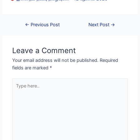
Post
←
Previous Post
Next Post
→
navigation
Leave a Comment
Your email address will not be published.
Required
fields are marked
*
Type
here..