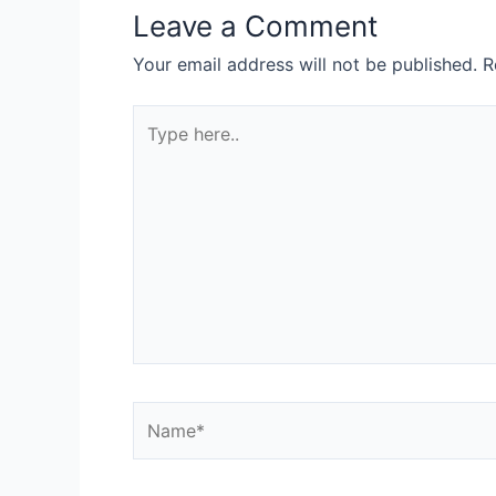
Leave a Comment
Your email address will not be published.
R
Type
here..
Name*