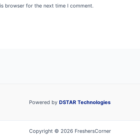
is browser for the next time I comment.
Powered by
DSTAR Technologies
Copyright © 2026 FreshersCorner