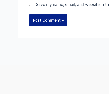
Save my name, email, and website in th