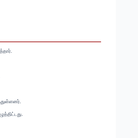
்தார்.
.
்துள்ளனர்.
ுத்திட்டது.