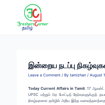
Skip
to
content
இன்றைய நடப்பு நிகழ்வு
Leave a Comment
/ By
tamizhan
/
August 1
Today Current Affairs in Tamil:
17 ஆகஸ்ட் 
UPSC மற்றும் பிற போட்டித் தேர்வுகளுக்குத் 
நிகழ்வுகளை தமிழில் அறிய இந்த வலைத்தளத்தை