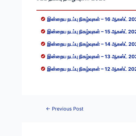
இன்றைய நடப்பு நிகழ்வுகள் – 16 ஆகஸ்ட் 2
இன்றைய நடப்பு நிகழ்வுகள் – 15 ஆகஸ்ட் 2
இன்றைய நடப்பு நிகழ்வுகள் – 14 ஆகஸ்ட் 2
இன்றைய நடப்பு நிகழ்வுகள் – 13 ஆகஸ்ட் 2
இன்றைய நடப்பு நிகழ்வுகள் – 12 ஆகஸ்ட் 2
Post
←
Previous Post
navigation